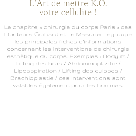
L'Art de mettre K.O.
votre cellulite !
Le chapitre, « chirurgie du corps Paris » des
Docteurs Guihard et Le Masurier regroupe
les principales fiches d’informations
concernant les interventions de chirurgie
esthétique du corps. Exemples : Bodylift /
Lifting des bras / Abdominoplastie /
Lipoaspiration / Lifting des cuisses /
Brachioplastie / ces interventions sont
valables également pour les hommes.