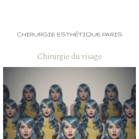
CHIRURGIE ESTHÉTIQUE PARIS
Chirurgie du visage