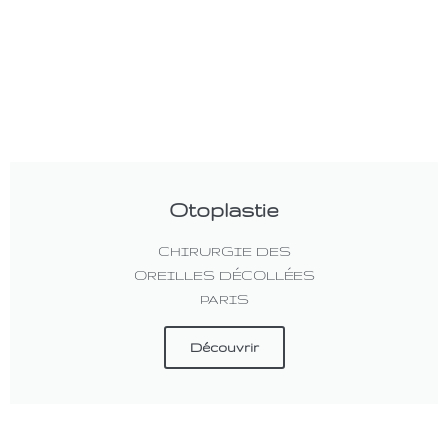
Otoplastie
CHIRURGIE DES
OREILLES DÉCOLLÉES
PARIS
Découvrir