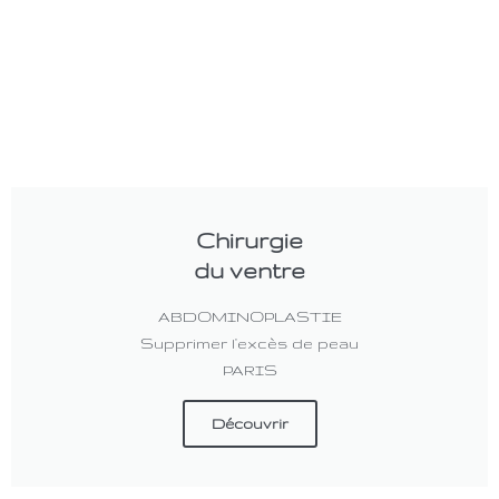
Chirurgie
du ventre
ABDOMINOPLASTIE
Supprimer l'excès de peau
PARIS
Découvrir