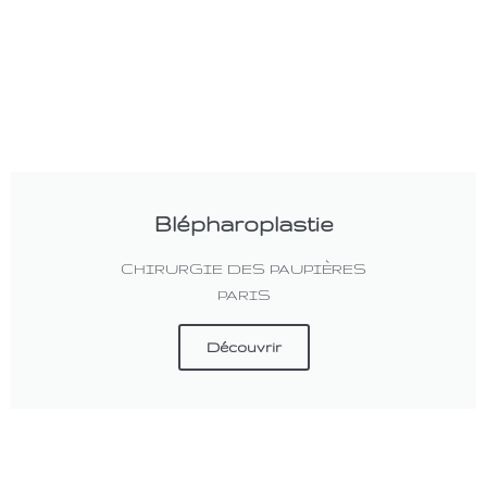
Blépharoplastie
CHIRURGIE DES PAUPIÈRES
PARIS
Découvrir