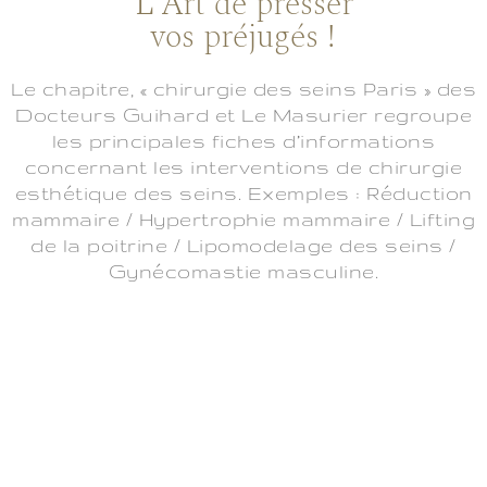
L'Art de presser
vos préjugés !
Le chapitre, « chirurgie des seins Paris » des
Docteurs Guihard et Le Masurier regroupe
les principales fiches d’informations
concernant les interventions de chirurgie
esthétique des seins. Exemples : Réduction
mammaire / Hypertrophie mammaire / Lifting
de la poitrine / Lipomodelage des seins /
Gynécomastie masculine.