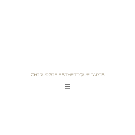
CHIRURGIE ESTHETIQUE PARIS