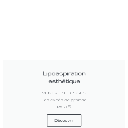
Lipoaspiration
esthétique
VENTRE / CUISSES
Les excès de graisse
PARIS
Découvrir