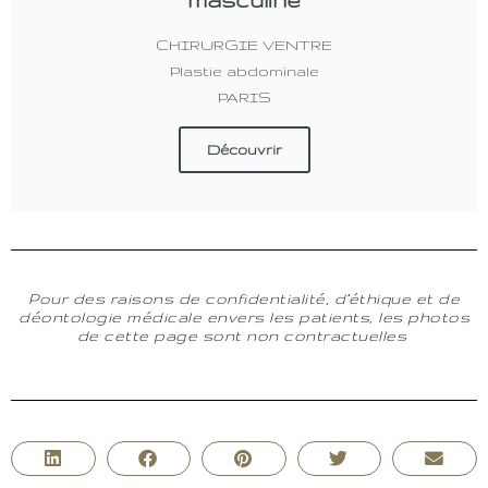
CHIRURGIE VENTRE
Plastie abdominale
PARIS
Découvrir
Pour des raisons de confidentialité, d’éthique et de
déontologie médicale envers les patients, les photos
de cette page sont non contractuelles