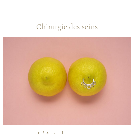
Chirurgie des seins