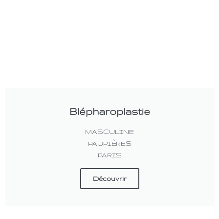
Blépharoplastie
MASCULINE
PAUPIÈRES
PARIS
Découvrir