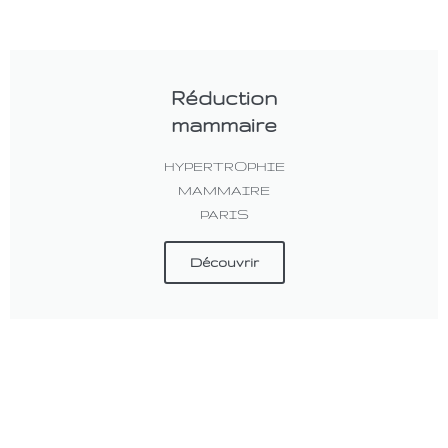
Réduction
mammaire
HYPERTROPHIE
MAMMAIRE
PARIS
Découvrir