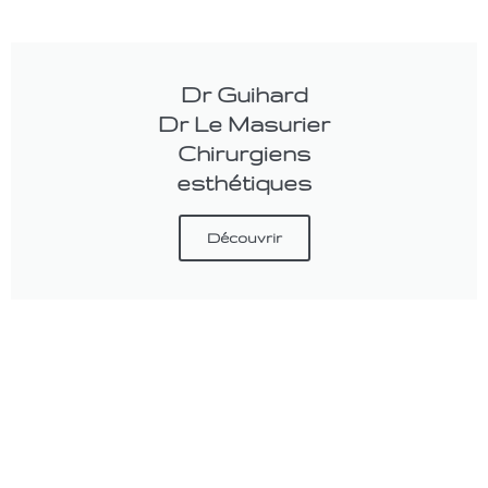
Dr Guihard
Dr Le Masurier
Chirurgiens
esthétiques
Découvrir