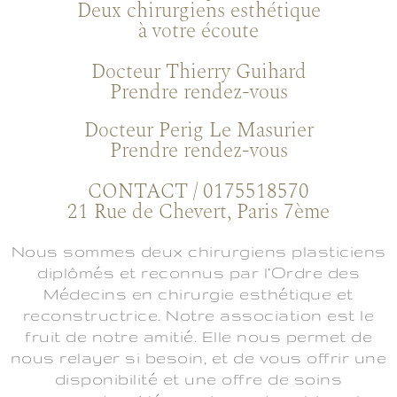
+
Deux chirurgiens esthétique
à votre écoute
Docteur Thierry Guihard
Prendre rendez-vous
Docteur Perig Le Masurier
Prendre rendez-vous
CONTACT / 0175518570
21 Rue de Chevert, Paris 7ème
Nous sommes deux chirurgiens plasticiens
diplômés et reconnus par l’Ordre des
Médecins en chirurgie esthétique et
reconstructrice. Notre association est le
fruit de notre amitié. Elle nous permet de
nous relayer si besoin, et de vous offrir une
disponibilité et une offre de soins