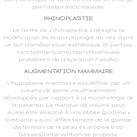
par l’assurance maladie.
RHINOPLASTIE
Le terme de « rhinoplastie » désigne la
modification de la morphologie du nez, dans
un but d’amélioration esthétique, et parfois,
fonctionnel (correction d’éventuels
problèmes de respiration nasale).
AUGMENTATION MAMMAIRE
L’hypoplasie mammaire est définie par un
volume de seins insuffisamment
développés par rapport à la morphologie de
la patiente. Le manque de volume peut
aussi être associé à une ptôse (poitrine «
tombante » avec affaissement de la glande,
distension de la peau et aréoles trop
basses).l’intervention se propose