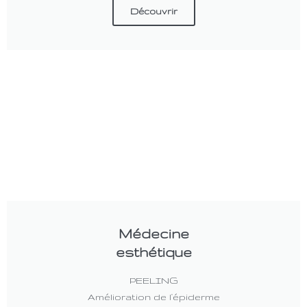
Découvrir
Médecine
esthétique
PEELING
Amélioration de l'épiderme