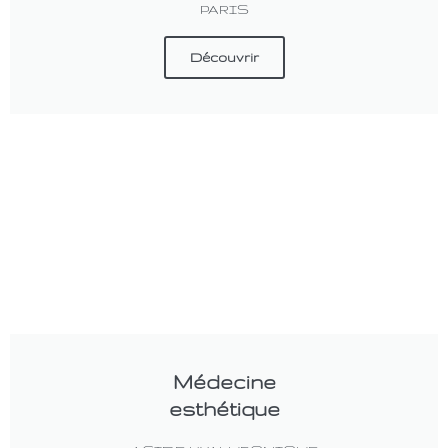
PARIS
Découvrir
Médecine
esthétique