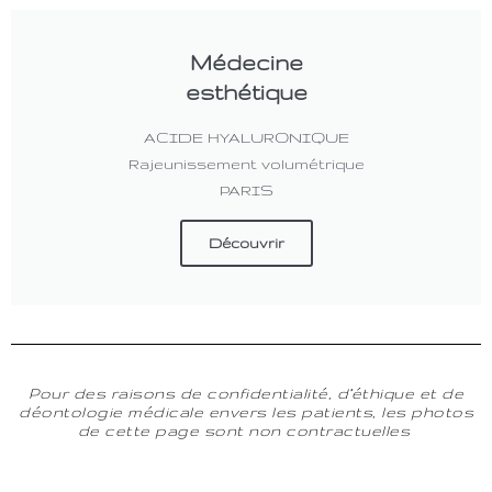
Médecine
esthétique
ACIDE HYALURONIQUE
Rajeunissement volumétrique
PARIS
Découvrir
Pour des raisons de confidentialité, d’éthique et de
déontologie médicale envers les patients, les photos
de cette page sont non contractuelles