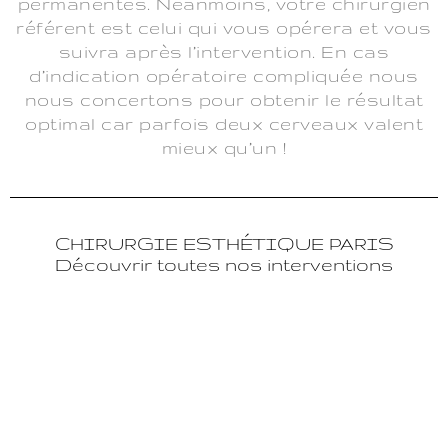
permanentes. Néanmoins, votre chirurgien
référent est celui qui vous opérera et vous
suivra après l’intervention. En cas
d’indication opératoire compliquée nous
nous concertons pour obtenir le résultat
optimal car parfois deux cerveaux valent
mieux qu’un !
CHIRURGIE ESTHÉTIQUE PARIS
Découvrir toutes nos interventions