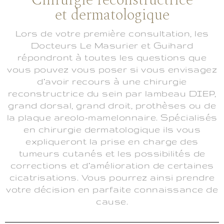
et dermatologique
Lors de votre première consultation, les
Docteurs Le Masurier et Guihard
répondront à toutes les questions que
vous pouvez vous poser si vous envisagez
d’avoir recours à une chirurgie
reconstructrice du sein par lambeau DIEP,
grand dorsal, grand droit, prothèses ou de
la plaque areolo-mamelonnaire. Spécialisés
en chirurgie dermatologique ils vous
expliqueront la prise en charge des
tumeurs cutanés et les possibilités de
corrections et d’amélioration de certaines
cicatrisations. Vous pourrez ainsi prendre
votre décision en parfaite connaissance de
cause.