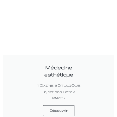
Médecine
esthétique
TOXINE BOTULIQUE
Injections Botox
PARIS
Découvrir