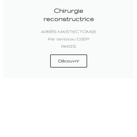
Chirurgie
reconstructrice
APRÈS MASTECTOMIE
Par lambeau DIEP
PARIS
Découvrir