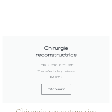
Chirurgie
reconstructrice
LIPOSTRUCTURE
Transfert de graisse
PARIS
Découvrir
Chirurgie reconstructrice