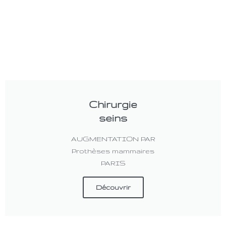
Chirurgie
seins
AUGMENTATION PAR
Prothèses mammaires
PARIS
Découvrir