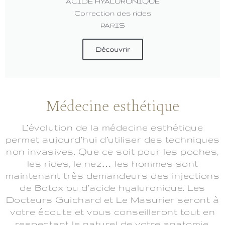
ACIDE HYALURONIQUE
Correction des rides
PARIS
Découvrir
Médecine esthétique
L’évolution de la médecine esthétique
permet aujourd’hui d’utiliser des techniques
non invasives. Que ce soit pour les poches,
les rides, le nez… les hommes sont
maintenant très demandeurs des injections
de Botox ou d’acide hyaluronique. Les
Docteurs Guichard et Le Masurier seront à
votre écoute et vous conseilleront tout en
respectant le naturel de votre anatomie.