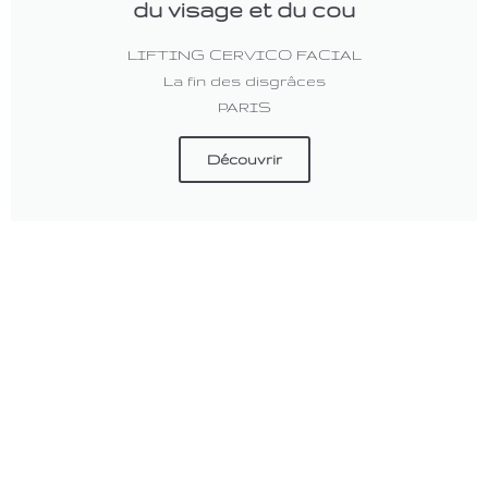
du visage et du cou
LIFTING CERVICO FACIAL
La fin des disgrâces
PARIS
Découvrir