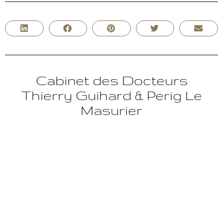
Cabinet des Docteurs
Thierry Guihard & Perig Le
Masurier