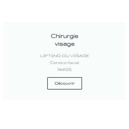
Chirurgie
visage
LIFTING DU VISAGE
Cervico-facial
PARIS
Découvrir