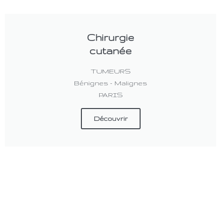
Chirurgie
cutanée
TUMEURS
Bénignes - Malignes
PARIS
Découvrir