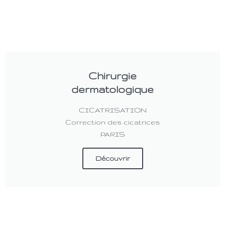
Chirurgie
dermatologique
CICATRISATION
Correction des cicatrices
PARIS
Découvrir