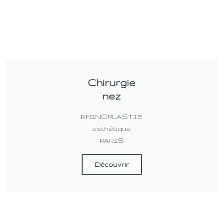
Chirurgie
nez
RHINOPLASTIE
esthétique
PARIS
Découvrir