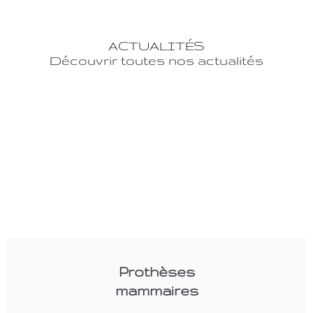
ACTUALITÉS
Découvrir toutes nos actualités
Prothèses
mammaires