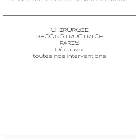
CHIRURGIE
RECONSTRUCTRICE
PARIS
Découvrir
toutes nos interventions