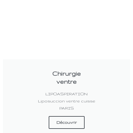
Chirurgie
ventre
LIPOASPIRATION
Liposuccion ventre cuisse
PARIS
Découvrir