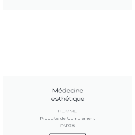
Médecine
esthétique
HOMME
Produits de Comblement
PARIS