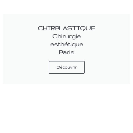
CHIRPLASTIQUE
Chirurgie
esthétique
Paris
Découvrir