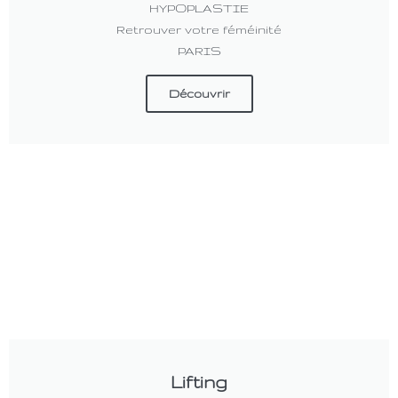
HYPOPLASTIE
Retrouver votre féméinité
PARIS
Découvrir
Lifting