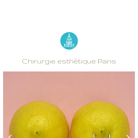
Chirurgie esthétique Paris