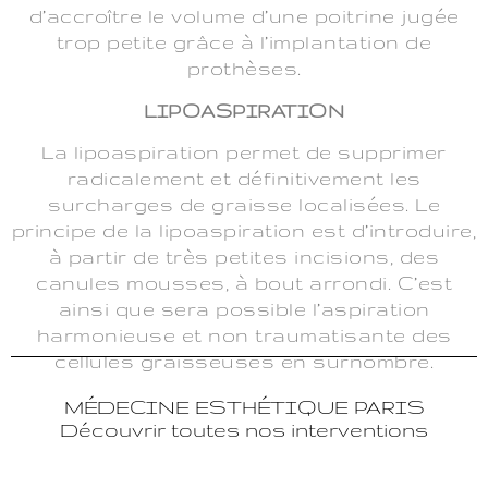
d’accroître le volume d’une poitrine jugée
trop petite grâce à l’implantation de
prothèses.
LIPOASPIRATION
La lipoaspiration permet de supprimer
radicalement et définitivement les
surcharges de graisse localisées. Le
principe de la lipoaspiration est d’introduire,
à partir de très petites incisions, des
canules mousses, à bout arrondi. C’est
ainsi que sera possible l’aspiration
harmonieuse et non traumatisante des
cellules graisseuses en surnombre.
MÉDECINE ESTHÉTIQUE PARIS
Découvrir toutes nos interventions