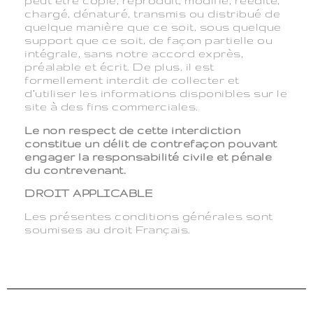
peut être copié, reproduit, modifié, réédité,
chargé, dénaturé, transmis ou distribué de
quelque manière que ce soit, sous quelque
support que ce soit, de façon partielle ou
intégrale, sans notre accord exprès,
préalable et écrit. De plus, il est
formellement interdit de collecter et
d’utiliser les informations disponibles sur le
site à des fins commerciales.
Le non respect de cette interdiction
constitue un délit de contrefaçon pouvant
engager la responsabilité civile et pénale
du contrevenant.
DROIT APPLICABLE
Les présentes conditions générales sont
soumises au droit Français.