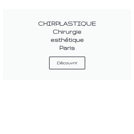
CHIRPLASTIQUE
Chirurgie
esthétique
Paris
Découvrir