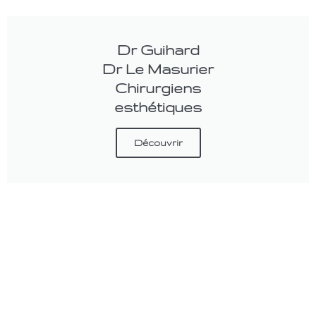
Dr Guihard
Dr Le Masurier
Chirurgiens
esthétiques
Découvrir