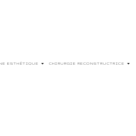
NE ESTHÉTIQUE
CHIRURGIE RECONSTRUCTRICE