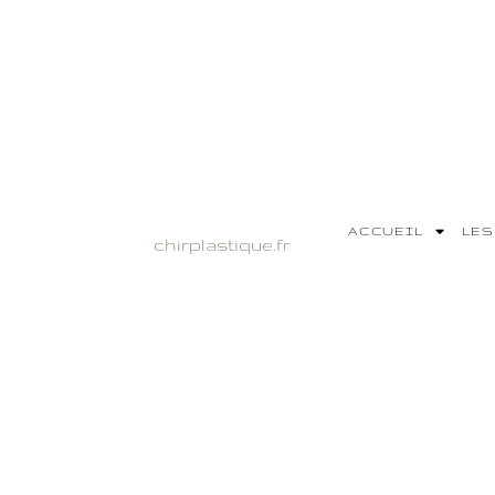
ACCUEIL
LES
chirplastique.fr