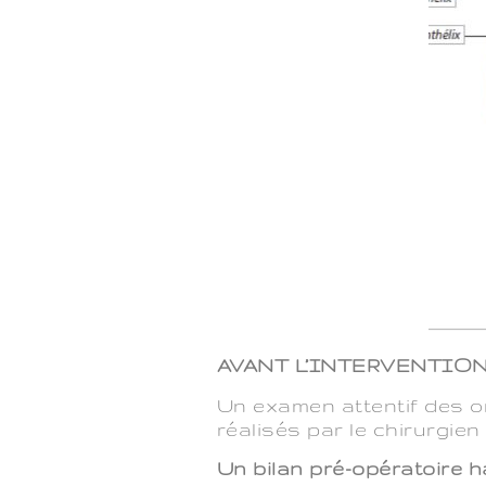
AVANT L’INTERVENTIO
Un examen attentif des or
réalisés par le chirurgien
Un bilan pré-opératoire 