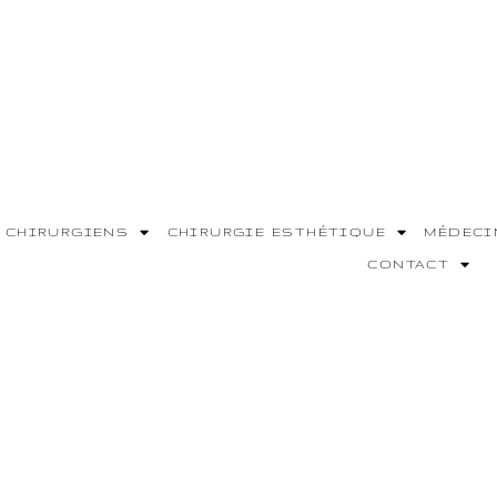
 CHIRURGIENS
CHIRURGIE ESTHÉTIQUE
MÉDECI
CONTACT