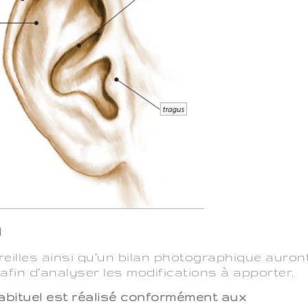
N
eilles ainsi qu’un bilan photographique auron
 afin d’analyser les modifications à apporter.
habituel est réalisé conformément aux