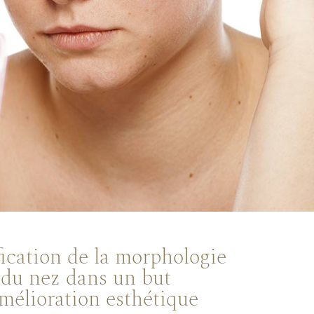
ication de la morphologie
du nez dans un but
mélioration esthétique