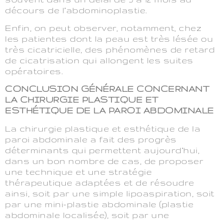
décours de l’abdominoplastie.
Enfin, on peut observer, notamment, chez
les patientes dont la peau est très lésée ou
très cicatricielle, des phénomènes de retard
de cicatrisation qui allongent les suites
opératoires.
CONCLUSION GÉNÉRALE CONCERNANT
LA CHIRURGIE PLASTIQUE ET
ESTHÉTIQUE DE LA PAROI ABDOMINALE
La chirurgie plastique et esthétique de la
paroi abdominale a fait des progrès
déterminants qui permettent aujourd’hui,
dans un bon nombre de cas, de proposer
une technique et une stratégie
thérapeutique adaptées et de résoudre
ainsi, soit par une simple lipoaspiration, soit
par une mini-plastie abdominale (plastie
abdominale localisée), soit par une