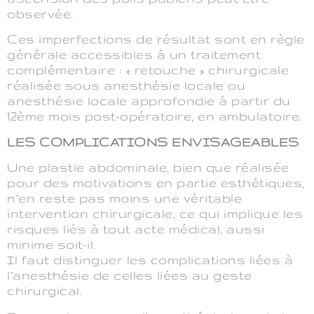
observée.
Ces imperfections de résultat sont en règle
générale accessibles à un traitement
complémentaire : « retouche » chirurgicale
réalisée sous anesthésie locale ou
anesthésie locale approfondie à partir du
12ème mois post-opératoire, en ambulatoire.
LES COMPLICATIONS ENVISAGEABLES
Une plastie abdominale, bien que réalisée
pour des motivations en partie esthétiques,
n’en reste pas moins une véritable
intervention chirurgicale, ce qui implique les
risques liés à tout acte médical, aussi
minime soit-il.
Il faut distinguer les complications liées à
l’anesthésie de celles liées au geste
chirurgical.