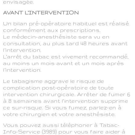
envisagée.
AVANT L’INTERVENTION
Un bilan pré-opératoire habituel est réalisé
conformément aux prescriptions.
Le médecin-anesthésiste sera vu en
consultation, au plus tard 48 heures avant
l’intervention.
L’arrêt du tabac est vivement recommandé,
au moins un mois avant et un mois après
l’intervention.
Le tabagisme aggrave le risque de
complication post-opératoire de toute
intervention chirurgicale. Arrêter de fumer 6
à 8 semaines avant l’intervention supprime
ce sur-risque. Si vous fumez, parlez-en à
votre chirurgien et votre anesthésiste.
Vous pouvez aussi téléphoner à Tabac-
Info-Service (3989) pour vous faire aider à