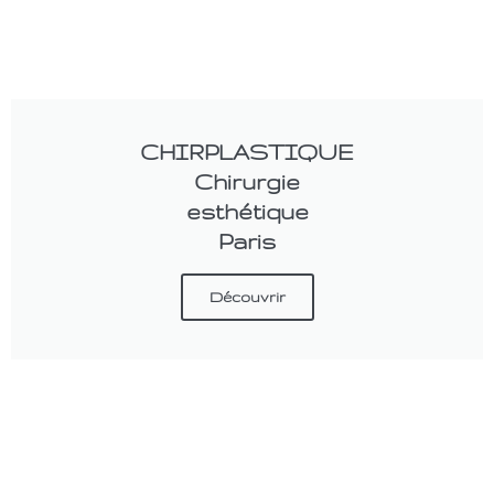
CHIRPLASTIQUE
Chirurgie
esthétique
Paris
Découvrir