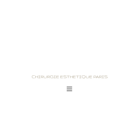
CHIRURGIE ESTHETIQUE PARIS