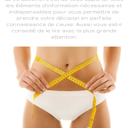
les éléments d’information nécessaires et
indispensables pour vous permettre de
prendre votre décision en parfaite
connaissance de cause. Aussi vous est-il
conseillé de le lire avec la plus grande
attention.