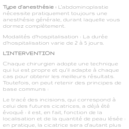
Type d’anesthésie :
L’abdominoplastie
nécessite pratiquement toujours une
anesthésie générale, durant laquelle vous
dormez complètement.
Modalités d’hospitalisation : La durée
d’hospitalisation varie de 2 à 5 jours.
L’INTERVENTION
Chaque chirurgien adopte une technique
qui lui est propre et qu’il adapte à chaque
cas pour obtenir les meilleurs résultats.
Toutefois, on peut retenir des principes de
base communs :
Le tracé des incisions, qui correspond à
celui des futures cicatrices, a déjà été
évoqué : il est, en fait, fonction de la
localisation et de la quantité de peau lésée :
en pratique, la cicatrice sera d’autant plus