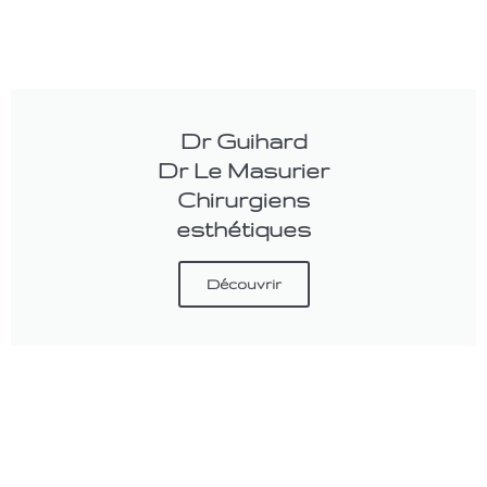
Dr Guihard
Dr Le Masurier
Chirurgiens
esthétiques
Découvrir