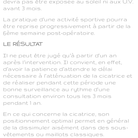
devra pas être exposée au soleil ni aux U.V.
avant 3 mois.
La pratique d’une activité sportive pourra
être reprise progressivement à partir de la
6ème semaine post-opératoire.
LE RÉSULTAT
Il ne peut être jugé qu’à partir d’un an
après l’intervention. Il convient, en effet,
d’avoir la patience d’attendre le délai
nécessaire à l’atténuation de la cicatrice et
de réaliser pendant cette période une
bonne surveillance au rythme d’une
consultation environ tous les 3 mois
pendant 1 an.
En ce qui concerne la cicatrice, son
positionnement optimal permet en général
de la dissimuler aisément dans des sous-
vêtements ou maillots classiques.