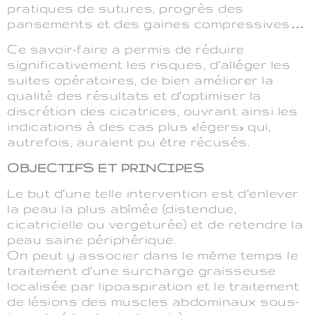
pratiques de sutures, progrès des
pansements et des gaines compressives…
Ce savoir-faire a permis de réduire
significativement les risques, d’alléger les
suites opératoires, de bien améliorer la
qualité des résultats et d’optimiser la
discrétion des cicatrices, ouvrant ainsi les
indications à des cas plus «légers» qui,
autrefois, auraient pu être récusés.
OBJECTIFS ET PRINCIPES
Le but d’une telle intervention est d’enlever
la peau la plus abîmée (distendue,
cicatricielle ou vergeturée) et de retendre la
peau saine périphérique.
On peut y associer dans le même temps le
traitement d’une surcharge graisseuse
localisée par lipoaspiration et le traitement
de lésions des muscles abdominaux sous-