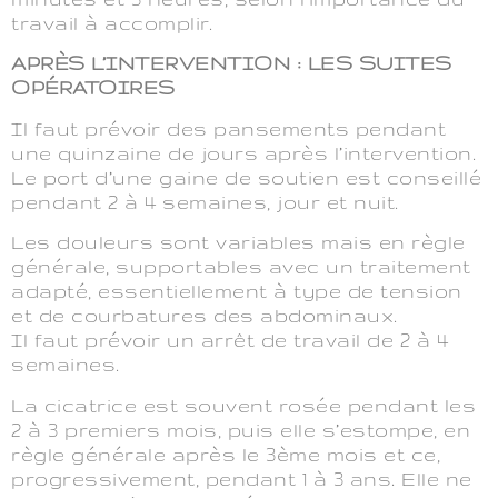
travail à accomplir.
APRÈS L’INTERVENTION : LES SUITES
OPÉRATOIRES
Il faut prévoir des pansements pendant
une quinzaine de jours après l’intervention.
Le port d’une gaine de soutien est conseillé
pendant 2 à 4 semaines, jour et nuit.
Les douleurs sont variables mais en règle
générale, supportables avec un traitement
adapté, essentiellement à type de tension
et de courbatures des abdominaux.
Il faut prévoir un arrêt de travail de 2 à 4
semaines.
La cicatrice est souvent rosée pendant les
2 à 3 premiers mois, puis elle s’estompe, en
règle générale après le 3ème mois et ce,
progressivement, pendant 1 à 3 ans. Elle ne