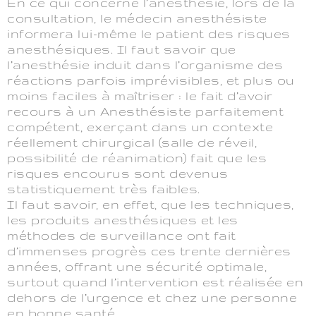
En ce qui concerne l’anesthésie, lors de la
consultation, le médecin anesthésiste
informera lui-même le patient des risques
anesthésiques. Il faut savoir que
l’anesthésie induit dans l’organisme des
réactions parfois imprévisibles, et plus ou
moins faciles à maîtriser : le fait d’avoir
recours à un Anesthésiste parfaitement
compétent, exerçant dans un contexte
réellement chirurgical (salle de réveil,
possibilité de réanimation) fait que les
risques encourus sont devenus
statistiquement très faibles.
Il faut savoir, en effet, que les techniques,
les produits anesthésiques et les
méthodes de surveillance ont fait
d’immenses progrès ces trente dernières
années, offrant une sécurité optimale,
surtout quand l’intervention est réalisée en
dehors de l’urgence et chez une personne
en bonne santé.