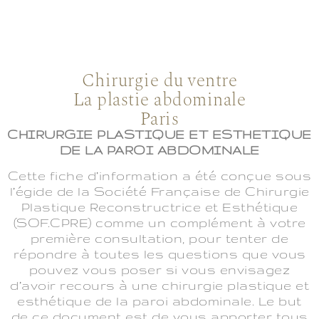
Chirurgie du ventre
La plastie abdominale
Paris
CHIRURGIE PLASTIQUE ET ESTHETIQUE
DE LA PAROI ABDOMINALE
Cette fiche d’information a été conçue sous
l’égide de la Société Française de Chirurgie
Plastique Reconstructrice et Esthétique
(SOF.CPRE) comme un complément à votre
première consultation, pour tenter de
répondre à toutes les questions que vous
pouvez vous poser si vous envisagez
d’avoir recours à une chirurgie plastique et
esthétique de la paroi abdominale. Le but
de ce document est de vous apporter tous