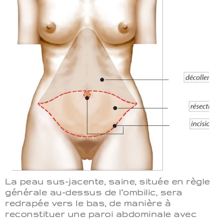
La peau sus-jacente, saine, située en règle
générale au-dessus de l’ombilic, sera
redrapée vers le bas, de manière à
reconstituer une paroi abdominale avec