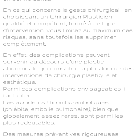
En ce qui concerne le geste chirurgical : en
choisissant un Chirurgien Plasticien
qualifié et compétent, formé à ce type
d’intervention, vous limitez au maximum ces
risques, sans toutefois les supprimer
complètement.
En effet, des complications peuvent
survenir au décours d’une plastie
abdominale qui constitue la plus lourde des
interventions de chirurgie plastique et
esthétique.
Parmi ces complications envisageables, il
faut citer :
Les accidents thrombo-emboliques
(phlébite, embolie pulmonaire), bien que
globalement assez rares, sont parmi les
plus redoutables.
Des mesures préventives rigoureuses