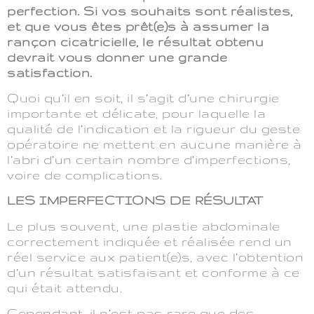
perfection. Si vos souhaits sont réalistes,
et que vous êtes prêt(e)s à assumer la
rançon cicatricielle, le résultat obtenu
devrait vous donner une grande
satisfaction.
Quoi qu’il en soit, il s’agit d’une chirurgie
importante et délicate, pour laquelle la
qualité de l’indication et la rigueur du geste
opératoire ne mettent en aucune manière à
l’abri d’un certain nombre d’imperfections,
voire de complications.
LES IMPERFECTIONS DE RÉSULTAT
Le plus souvent, une plastie abdominale
correctement indiquée et réalisée rend un
réel service aux patient(e)s, avec l’obtention
d’un résultat satisfaisant et conforme à ce
qui était attendu.
Cependant, il n’est pas rare que des