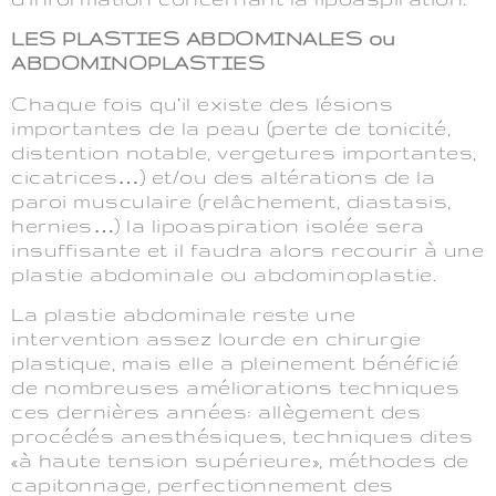
LES PLASTIES ABDOMINALES ou
ABDOMINOPLASTIES
Chaque fois qu’il existe des lésions
importantes de la peau (perte de tonicité,
distention notable, vergetures importantes,
cicatrices…) et/ou des altérations de la
paroi musculaire (relâchement, diastasis,
hernies…) la lipoaspiration isolée sera
insuffisante et il faudra alors recourir à une
plastie abdominale ou abdominoplastie.
La plastie abdominale reste une
intervention assez lourde en chirurgie
plastique, mais elle a pleinement bénéficié
de nombreuses améliorations techniques
ces dernières années: allègement des
procédés anesthésiques, techniques dites
«à haute tension supérieure», méthodes de
capitonnage, perfectionnement des