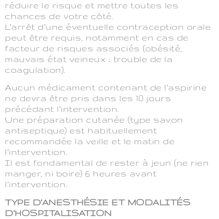
réduire le risque et mettre toutes les
chances de votre côté.
L’arrêt d’une éventuelle contraception orale
peut être requis, notamment en cas de
facteur de risques associés (obésité,
mauvais état veineux ; trouble de la
coagulation).
Aucun médicament contenant de l’aspirine
ne devra être pris dans les 10 jours
précédant l’intervention.
Une préparation cutanée (type savon
antiseptique) est habituellement
recommandée la veille et le matin de
l’intervention.
Il est fondamental de rester à jeun (ne rien
manger, ni boire) 6 heures avant
l’intervention.
TYPE D’ANESTHÉSIE ET MODALITÉS
D’HOSPITALISATION