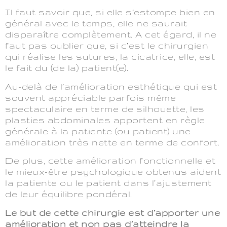
Il faut savoir que, si elle s’estompe bien en
général avec le temps, elle ne saurait
disparaître complètement. A cet égard, il ne
faut pas oublier que, si c’est le chirurgien
qui réalise les sutures, la cicatrice, elle, est
le fait du (de la) patient(e).
Au-delà de l’amélioration esthétique qui est
souvent appréciable parfois même
spectaculaire en terme de silhouette, les
plasties abdominales apportent en règle
générale à la patiente (ou patient) une
amélioration très nette en terme de confort.
De plus, cette amélioration fonctionnelle et
le mieux-être psychologique obtenus aident
la patiente ou le patient dans l’ajustement
de leur équilibre pondéral.
Le but de cette chirurgie est d’apporter une
amélioration et non pas d’atteindre la